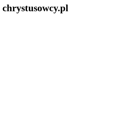
chrystusowcy.pl